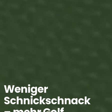
Weniger
Schnickschnack